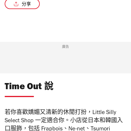
分享
廣告
Time Out 說
若你喜歡嬌媚又清新的休閒打扮，Little Silly
Select Shop 一定適合你。小店從日本和韓國入
口服飾，包括 Frapbois、Ne-net、Tsumori