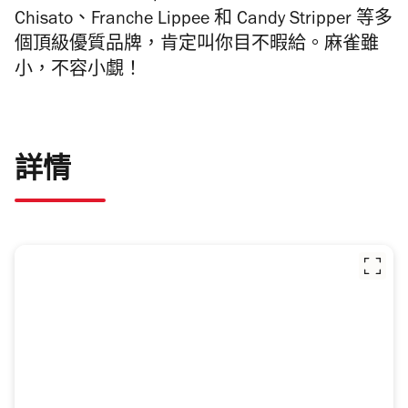
Chisato、Franche Lippee 和 Candy Stripper 等多
個頂級優質品牌，肯定叫你目不暇給。麻雀雖
小，不容小覷！
詳情