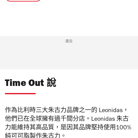
廣告
Time Out 說
作為比利時三大朱古力品牌之一的 Leonidas，
他們已在全球擁有過千間分店。Leonidas 朱古
力能維持其高品質，是因其品牌堅持使用100%
純可可脂製作朱古力。