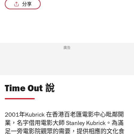
分享
廣告
Time Out 說
2001年Kubrick 在香港百老匯電影中心毗鄰開
業，名字借用電影大師 Stanley Kubrick。為滿
足一旁電影院觀眾的需要，提供相應的文化食