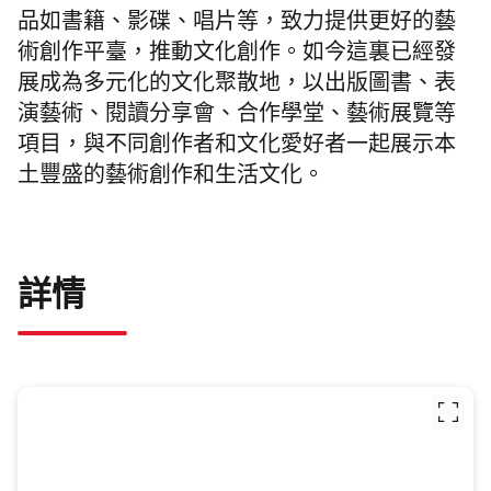
品如書籍、影碟、唱片等，致力提供更好的藝
術創作平臺，推動文化創作。如今這裏已經發
展成為多元化的文化聚散地，以出版圖書、表
演藝術、閱讀分享會、合作學堂、藝術展覽等
項目，與不同創作者和文化愛好者一起展示本
土豐盛的藝術創作和生活文化。
詳情