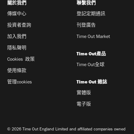
關於我們
聯繫我們
傳媒中心
登記定期通訊
投資者查詢
刊登廣告
加入我們
Time Out Market
隱私聲明
Time Out產品
Cookies 政策
Time Out全球
使用條款
管理cookies
Time Out 雜誌
實體版
電子版
© 2026 Time Out England Limited and affiliated companies owned