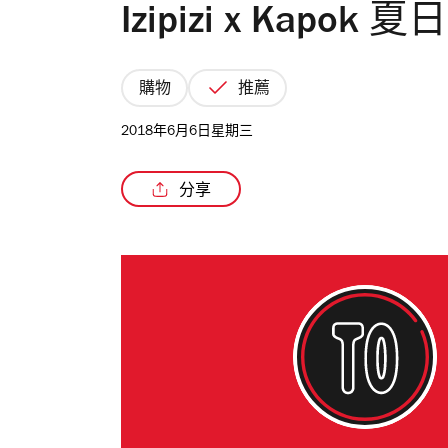
Izipizi x Kapo
購物
推薦
2018年6月6日星期三
分享