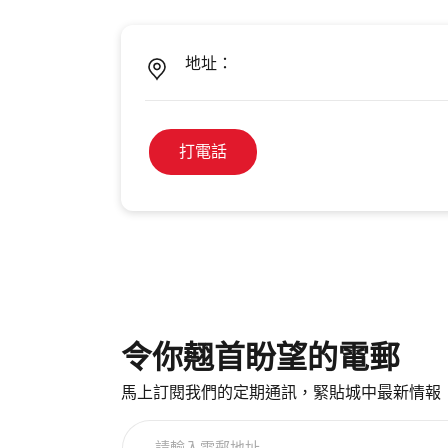
地址：
打電話
令你翹首盼望的電郵
馬上訂閱我們的定期通訊，緊貼城中最新情報
請