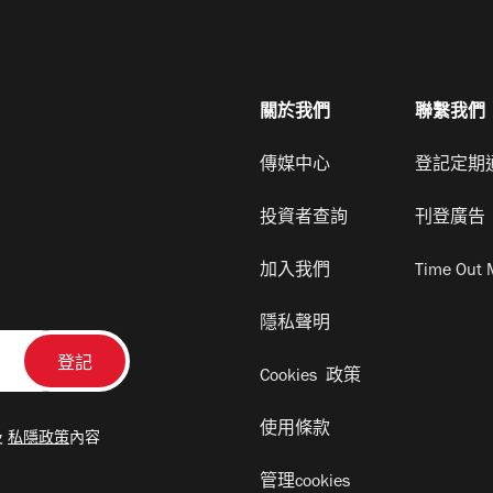
關於我們
聯繫我們
傳媒中心
登記定期
投資者查詢
刊登廣告
加入我們
Time Out 
隱私聲明
Cookies 政策
使用條款
及
私隱政策
內容
管理cookies