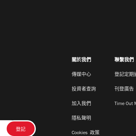
關於我們
聯繫我們
傳媒中心
登記定期
投資者查詢
刊登廣告
加入我們
Time Out 
隱私聲明
Cookies 政策