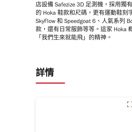
店設備 Safezize 3D 足測機，採
的 Hoka 鞋款和尺碼，更有運動鞋刻字
SkyFlow 和 Speedgoat 6、人氣系
款，還有日常服飾等等。這家 Hok
「我們生來就能飛」的精神。
詳情