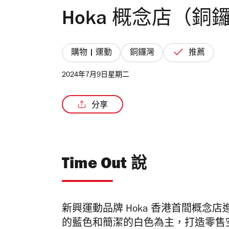
Hoka 概念店（銅
購物 | 運動
銅鑼灣
推薦
2024年7月9日星期二
分享
Time Out 說
新興運動品牌 Hoka 香港首間概念店進駐
的藍色和簡潔的白色為主，打造零售空