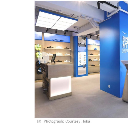
Photograph: Courtesy Hoka