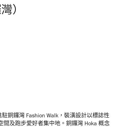
鑼灣）
銅鑼灣 Fashion Walk，裝潢設計以標誌性
間及跑步愛好者集中地。銅鑼灣 Hoka 概念