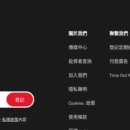
關於我們
聯繫我們
傳媒中心
登記定期
投資者查詢
刊登廣告
加入我們
Time Out 
隱私聲明
Cookies 政策
使用條款
及
私隱政策
內容