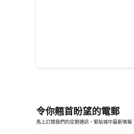
令你翹首盼望的電郵
馬上訂閱我們的定期通訊，緊貼城中最新情報
請