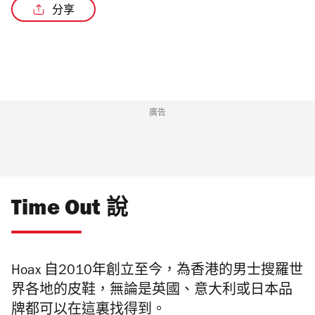
分享
廣告
Time Out 說
Hoax 自2010年創立至今，為香港的男士搜羅世
界各地的皮鞋，無論是英國、意大利或日本品
牌都可以在這裏找得到。