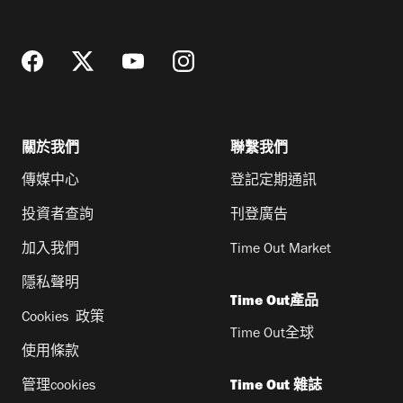
址
關於我們
聯繫我們
傳媒中心
登記定期通訊
投資者查詢
刊登廣告
加入我們
Time Out Market
隱私聲明
Time Out產品
Cookies 政策
Time Out全球
使用條款
管理cookies
Time Out 雜誌