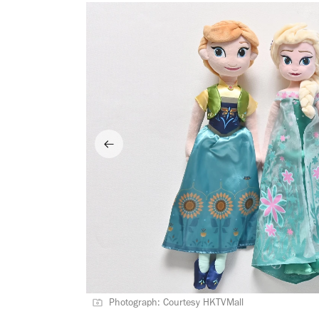
Photograph: Courtesy HKTVMall