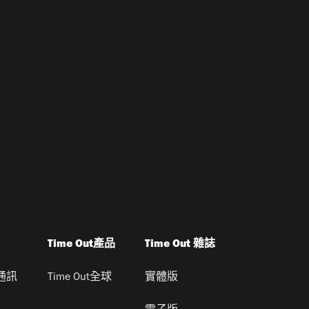
Time Out產品
Time Out 雜誌
通訊
Time Out全球
實體版