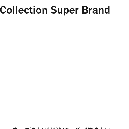
ollection Super Brand