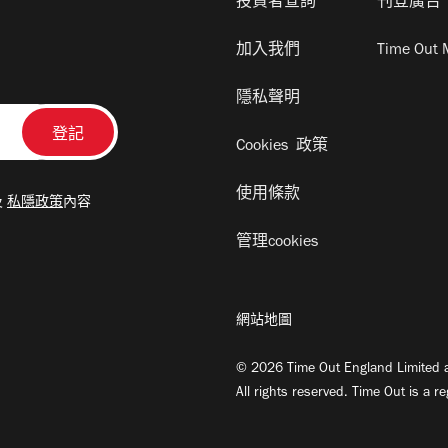
投資者查詢
刊登廣告
加入我們
Time Out 
隱私聲明
Cookies 政策
使用條款
及
私隱政策
內容
管理cookies
網站地圖
© 2026 Time Out England Limited a
All rights reserved. Time Out is a r