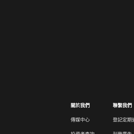
關於我們
聯繫我們
傳媒中心
登記定期