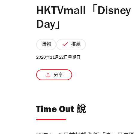
HKTVmall「Disney C
Day」
購物
推薦
2020年11月22日星期日
分享
Time Out 說