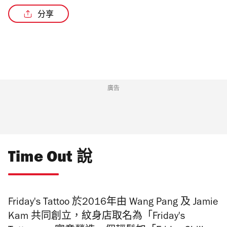
分享
/2
廣告
Time Out 說
Friday's Tattoo 於2016年由 Wang Pang 及 Jamie
Kam 共同創立，紋身店取名為「Friday's