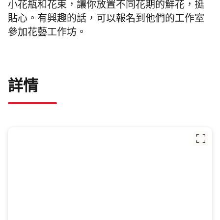
小花瓶和花束，讓你放置不同花期的鮮花，挺
貼心。有興趣的話，可以報名到他們的工作室
參加花藝工作坊。
詳情