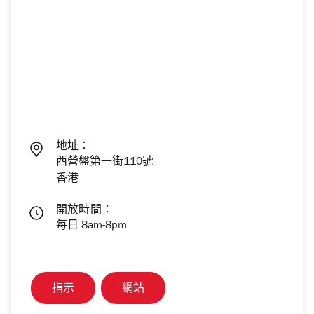
地址：
西營盤第一街110號
香港
開放時間：
每日 8am-8pm
指示
網站