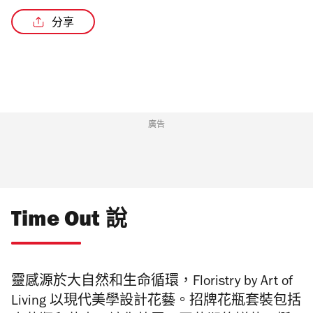
分享
廣告
Time Out 說
靈感源於大自然和生命循環，Floristry by Art of
Living 以現代美學設計花藝。招牌花瓶套裝包括