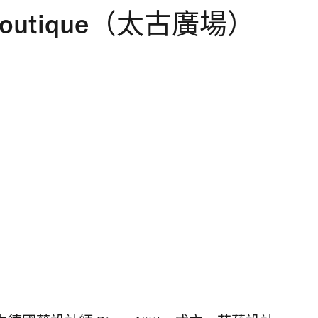
er Boutique（太古廣場）