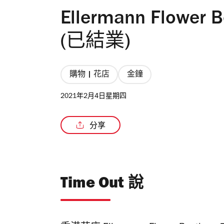
Ellermann Flow
(已結業)
購物 | 花店
金鐘
2021年2月4日星期四
分享
Time Out 說