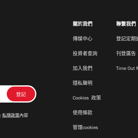
關於我們
聯繫我們
傳媒中心
登記定期
投資者查詢
刊登廣告
加入我們
Time Out 
隱私聲明
Cookies 政策
使用條款
及
私隱政策
內容
管理cookies