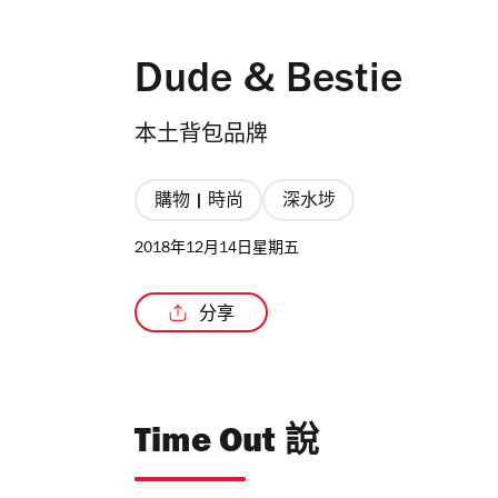
Dude & Bestie
本土背包品牌
購物 | 時尚
深水埗
2018年12月14日星期五
分享
Time Out 說