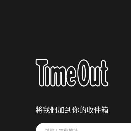
將我們加到你的收件箱
請