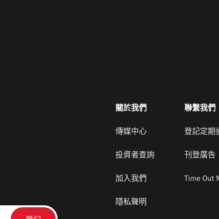
關於我們
聯繫我們
傳媒中心
登記定期
投資者查詢
刊登廣告
加入我們
Time Out 
隱私聲明