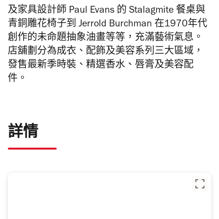
及家具設計師 Paul Evans 的 Stalagmite 餐桌與
青銅雕花椅子到 Jerrold Burchman 在1970年代
創作的未命題抽象油畫等等，充滿藝術氣息。
店舖劃分為成衣、配飾及美容系列三大區域，
發售最新季時裝、精選香水、唇膏及美容配
件。
詳情