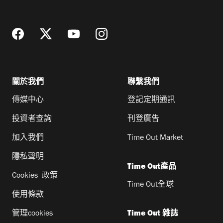
址
關於我們
聯繫我們
傳媒中心
登記定期通訊
投資者查詢
刊登廣告
加入我們
Time Out Market
隱私聲明
Time Out產品
Cookies 政策
Time Out全球
使用條款
管理cookies
Time Out 雜誌