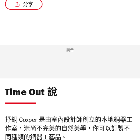
分享
廣告
Time Out 說
抒銅 Coxper 是由室內設計師創立的本地銅器工
作室，崇尚不完美的自然美學，你可以訂製不
同種類的銅器工藝品。