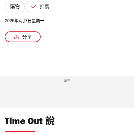
購物
推薦
2025年4月7日星期一
分享
廣告
Time Out 說