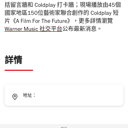
括留言牆和 Coldplay 打卡牆；現場播放由45個
國家地區150位藝術家聯合創作的 Coldplay 短
片《A Film For The Future》，更多詳情瀏覽
Warner Music 社交平台
公布最新消息。
詳情
地址：