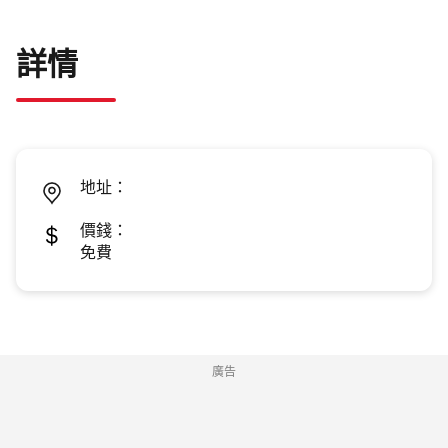
詳情
地址：
價錢：
免費
廣告