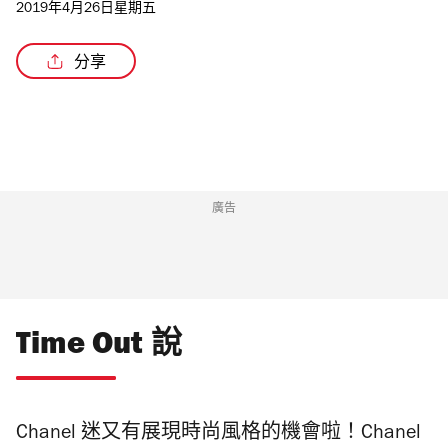
2019年4月26日星期五
分享
/2
廣告
Time Out 說
Chanel 迷又有展現時尚風格的機會啦！Chanel