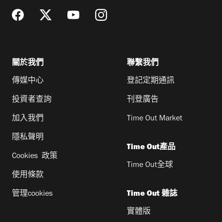
關於我們
聯繫我們
傳媒中心
登記定期通訊
投資者查詢
刊登廣告
加入我們
Time Out Market
隱私聲明
Time Out產品
Cookies 政策
Time Out全球
使用條款
管理cookies
Time Out 雜誌
實體版