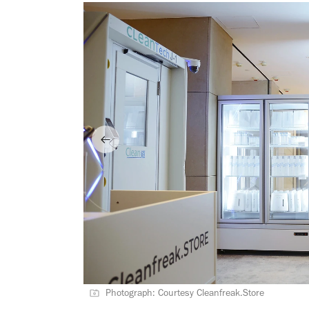
Photograph: Courtesy Cleanfreak.Store