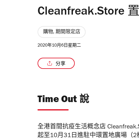
Cleanfreak.St
購物, 期間限定店
2020年10月6日星期二
分享
Time Out 說
全港首間抗疫生活概念店 Cleanfrea
起至10月31日進駐中環置地廣場（