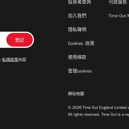
投資者查詢
刊登廣告
加入我們
Time Out 
隱私聲明
Cookies 政策
使用條款
及
私隱政策
內容
管理cookies
網站地圖
© 2026 Time Out England Limited a
All rights reserved. Time Out is a r