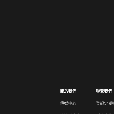
關於我們
聯繫我們
傳媒中心
登記定期