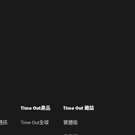
Time Out產品
Time Out 雜誌
通訊
Time Out全球
實體版