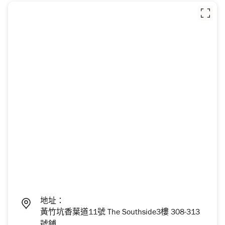
地址：
黃竹坑香葉道11號 The Southside3樓 308-313