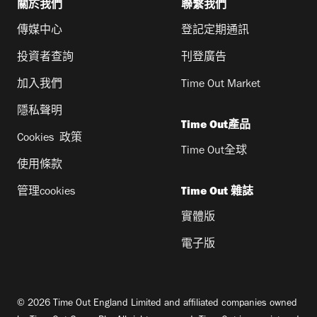
關於我們
聯繫我們
傳媒中心
登記定期通訊
投資者查詢
刊登廣告
加入我們
Time Out Market
隱私聲明
Time Out產品
Cookies 政策
Time Out全球
使用條款
管理cookies
Time Out 雜誌
實體版
電子版
© 2026 Time Out England Limited and affiliated companies owned