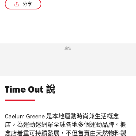
分享
廣告
Time Out 說
Caelum Greene
是本地運動時尚兼生活概念
店，為運動迷網羅全球各地多個運動品牌。概
念店着重可持續發展，不但售賣由天然物料製