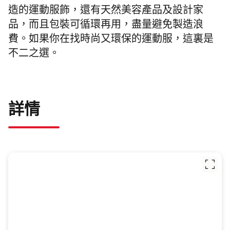
造的運動服飾，還有天然美容產品及設計家
品，而且包裝可循環再用，盡量避免製造浪
費。如果你在找時尚又環保的運動服，這裏是
不二之選。
詳情