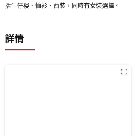
括牛仔褸、恤衫、西裝，同時有女裝選擇。
詳情