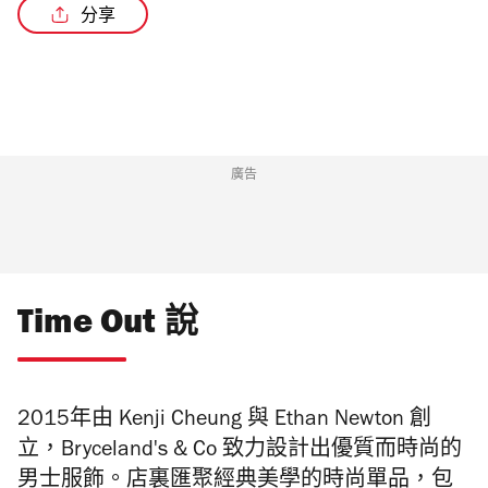
分享
廣告
Time Out 說
2015年由 Kenji Cheung 與 Ethan Newton 創
立，Bryceland's & Co 致力設計出優質而時尚的
男士服飾。店裏匯聚經典美學的時尚單品，包