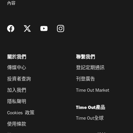
內容
地
址
關於我們
聯繫我們
傳媒中心
登記定期通訊
投資者查詢
刊登廣告
加入我們
Time Out Market
隱私聲明
Time Out產品
Cookies 政策
Time Out全球
使用條款