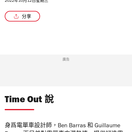
2022年10月12日星期三
分享
廣告
Time Out 說
身爲電單車設計師，Ben Barras 和 Guillaume