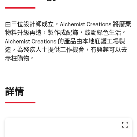
由三位設計師成立，Alchemist Creations 將廢棄
物料升級再造，製作成配飾，鼓勵綠色生活。
Alchemist Creations 的產品由本地庇護工場製
造，為殘疾人士提供工作機會
，
有興趣可以去
赤柱購物。
詳情