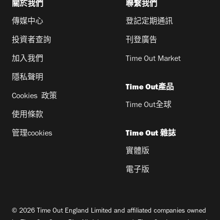
關於我們
聯繫我們
傳媒中心
登記定期通訊
投資者查詢
刊登廣告
加入我們
Time Out Market
隱私聲明
Time Out產品
Cookies 政策
Time Out全球
使用條款
管理cookies
Time Out 雜誌
實體版
電子版
© 2026 Time Out England Limited and affiliated companies owned