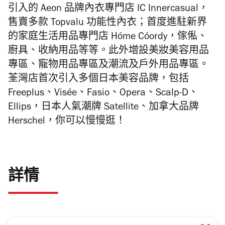
引入的 Aeon 品牌內衣專門店 IC Innercasual，
售賣多款 Topvalu 功能性內衣；首度進駐新界
的家庭生活用品專門店 Hóme Cóordy，傢俬、
廚具、收納用品等等。此外增設美妝美容用品
專區、寵物用品專區及潮流及戶外用品專區。
荃灣店首次引入多個日本美容品牌，包括
Freeplus、Visée、Fasio、Opera、Scalp-D、
Ellips，日本人氣潮牌 Satellite、加拿大品牌
Herschel，你可以慢慢逛！
詳情