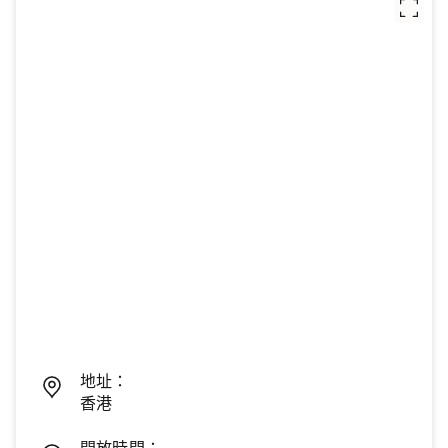
地址：
香港