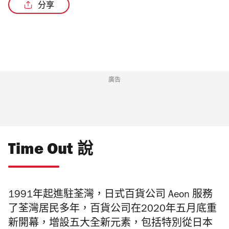
分享
/2
廣告
Time Out 說
1991年起進駐荃灣，日式百貨公司 Aeon 服務
了荃灣居民多年，百貨公司在2020年五月底重
新開幕，增設五大全新元素，包括特別從日本