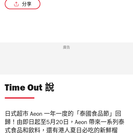
分享
廣告
Time Out 說
日式超市 Aeon 一年一度的「泰國食品節」回
歸！由即日起至5月20日，Aeon 帶來一系列泰
式食品和飲料，還有港人夏日必吃的新鮮榴