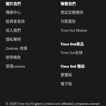
關於我們
聯繫我們
傳媒中心
登記定期通訊
投資者查詢
刊登廣告
加入我們
Time Out Market
隱私聲明
Time Out產品
Cookies 政策
Time Out全球
使用條款
管理cookies
Time Out 雜誌
實體版
電子版
© 2026 Time Out England Limited and affiliated companies owned