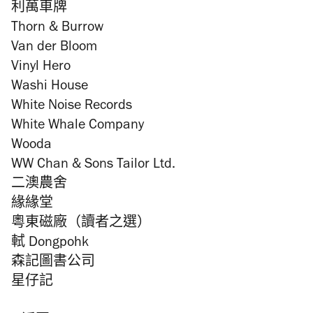
利萬車牌
Thorn & Burrow
Van der Bloom
Vinyl Hero
Washi House
White Noise Records
White Whale Company
Wooda
WW Chan & Sons Tailor Ltd.
二澳農舍
緣緣堂
粵東磁廠（讀者之選）
軾 Dongpohk
森記圖書公司
星仔記