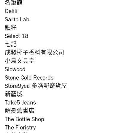
名筆館
Oelili
Sarto Lab
點籽
Select 18
七記
成發椰子香料有限公司
小島文具堂
Slowood
Stone Cold Records
Store9yea 多嚿嘢奇貨屋
新藝城
Take5 Jeans
解憂舊書店
The Bottle Shop
The Floristry