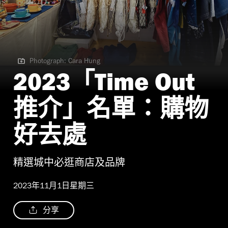
Photograph: Cara Hung
Photograph: Cara Hung
2023「Time Out
推介」名單：購物
好去處
精選城中必逛商店及品牌
2023年11月1日星期三
分享