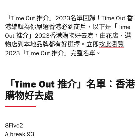
「Time Out 推介」2023名單回歸！
Time Out 香
港編輯為你嚴選香港必到商戶，以下是「Time
Out 推介」2023香港購物好去處，由花店、選
物店到本地品牌都有好選擇。
立即
按此
瀏覽
2023「Time Out 推介」完整名單。
「Time Out 推介」名單：香港
購物好去處
8Five2
A break 93