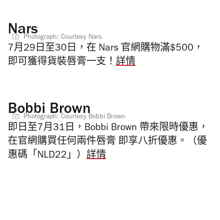
Nars
Photograph: Courtesy Nars
7月29日至30日，在 Nars 官網購物滿$500，
即可獲得貨裝唇膏一支！
詳情
Bobbi Brown
Photograph: Courtesy Bobbi Brown
即日至7月31日，Bobbi Brown 帶來限時優惠，
在官網購買任何兩件唇膏 即享八折優惠。（優
惠碼「NLD22」）
詳情