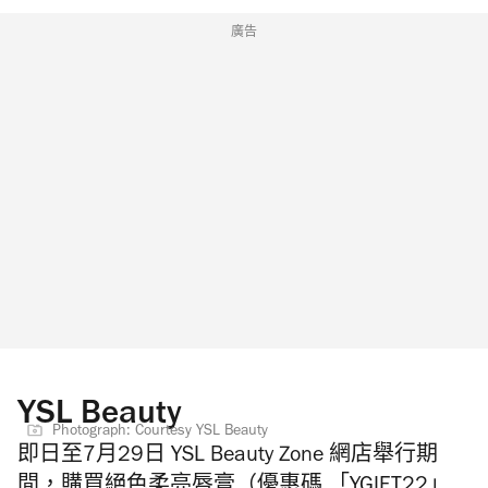
廣告
YSL Beauty
Photograph: Courtesy YSL Beauty
即日至7月29日 YSL Beauty Zone 網店舉行期
間，購買絕色柔亮唇膏（優惠碼 「YGIFT22」