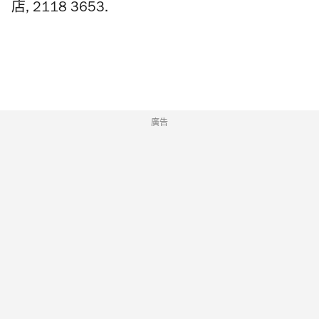
店, 2118 3653.
廣告