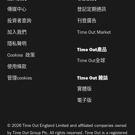
傳媒中心
登記定期通訊
投資者查詢
刊登廣告
加入我們
Time Out Market
隱私聲明
Time Out產品
Cookies 政策
Time Out全球
使用條款
管理cookies
Time Out 雜誌
實體版
電子版
© 2026 Time Out England Limited and affiliated companies owned
by Time Out Group Plc. All rights reserved. Time Out is a registered