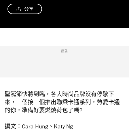
分享
廣告
聖誕節快將到臨，各大時尚品牌沒有停歇下
來，一個接一個推出聯乘卡通系列，熱愛卡通
的你，準備好要燃燒荷包了嗎?
撰文：Cara Hung
、Katy Ng