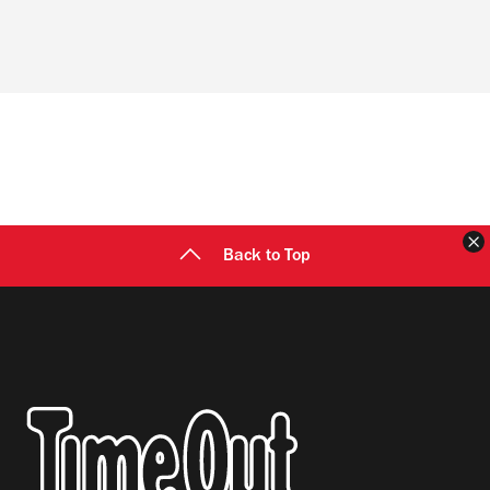
Back to Top