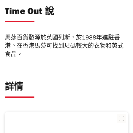
Time Out 說
馬莎百貨發源於英國列斯，於1988年進駐香
港。在香港馬莎可找到尺碼較大的衣物和英式
食品。
詳情