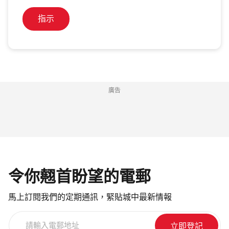
指示
廣告
令你翹首盼望的電郵
馬上訂閱我們的定期通訊，緊貼城中最新情報
請