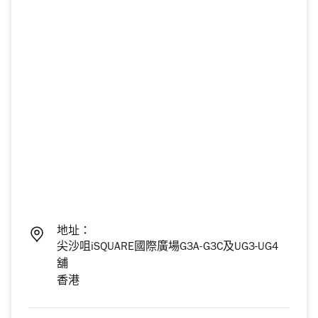
地址：
尖沙咀iSQUARE國際廣場G3A-G3C及UG3-UG4
舖
香港