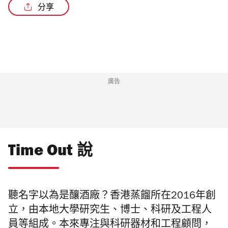
分享
廣告
Time Out 說
聽名字以為是釀酒廠？香港蒸餾所在2016年創
立，由本地大學研究生、博士、科研及工程人
員等組成。本來專注與科研器材和工程顧問，