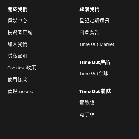
關於我們
聯繫我們
傳媒中心
登記定期通訊
投資者查詢
刊登廣告
加入我們
Time Out Market
隱私聲明
Time Out產品
Cookies 政策
Time Out全球
使用條款
管理cookies
Time Out 雜誌
實體版
電子版