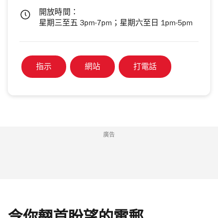
開放時間：
星期三至五 3pm-7pm；星期六至日 1pm-5pm
指示
網站
打電話
廣告