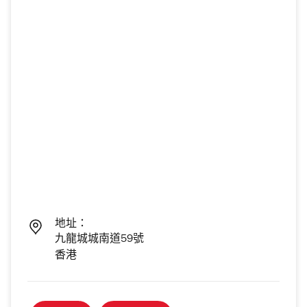
地址：
九龍城城南道59號
香港