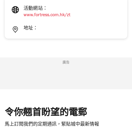
活動網站：
www.fortress.com.hk/zt
地址：
廣告
令你翹首盼望的電郵
馬上訂閱我們的定期通訊，緊貼城中最新情報