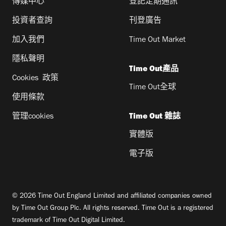
傳媒中心
登記定期通訊
投資者查詢
刊登廣告
加入我們
Time Out Market
隱私聲明
Time Out產品
Cookies 政策
Time Out全球
使用條款
管理cookies
Time Out 雜誌
實體版
電子版
© 2026 Time Out England Limited and affiliated companies owned
by Time Out Group Plc. All rights reserved. Time Out is a registered
trademark of Time Out Digital Limited.