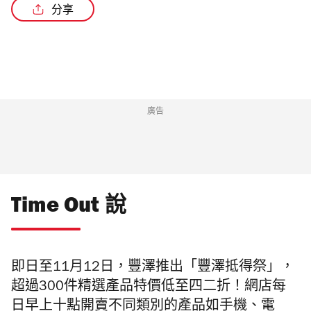
分享
廣告
Time Out 說
即日至11月12日，豐澤推出「豐澤抵得祭」，
超過300件精選產品特價低至四二折！網店每
日早上十點開賣不同類別的產品如手機、電