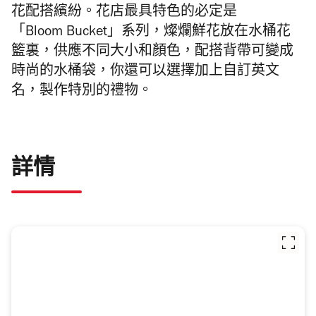
花配搭繽紛。花店最具特色的必定是
「Bloom Bucket」系列，燦爛鮮花放在水桶花
籃裏，供應不同大小和顏色，配搭背帶可變成
時尚的水桶袋，你還可以選擇加上自訂英文
名，製作特別的禮物。
詳情