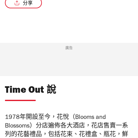
分享
/2
廣告
Time Out 說
1978年開設至今，花悅（Blooms and
Blossoms）分店遍佈各大酒店，花店售賣一系
列的花藝禮品，包括花束、花禮盒、瓶花，鮮