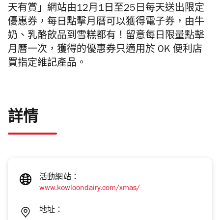
天有賞」網站
由12月1日至25日每天送出限定
優惠券，每日點擊月曆可以獲得電子券，由牛
奶、乳酪飲品到雪糕都有！留意
每日限量點擊
月曆一次，獲得的優惠券只適用於
OK 便利店
買指定維記產品。
詳情
活動網站：
www.kowloondairy.com/xmas/
地址：