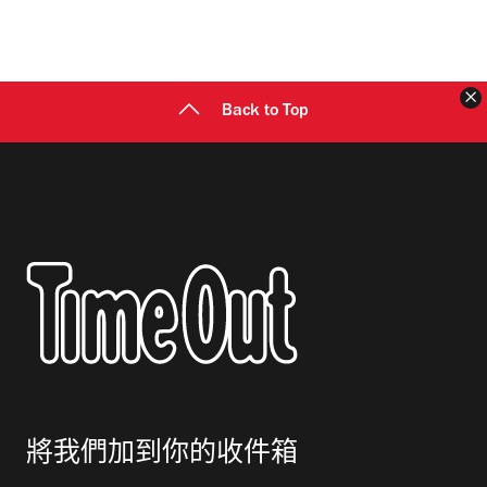
Back to Top
將我們加到你的收件箱