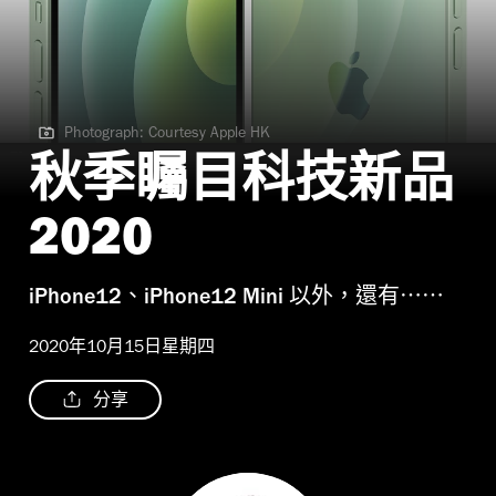
Photograph: Courtesy Apple HK
Photograph: Courtesy Apple HK
秋季矚目科技新品
2020
iPhone12、iPhone12 Mini 以外，還有⋯⋯
2020年10月15日星期四
分享