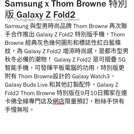
Samsung x Thom Browne 特別
版 Galaxy Z Fold2
Photograph: Courtesy Lane Crawford
Samsung 與型男時尚品牌 Thom Browne 再次聯
手合作推出 Galaxy Z Fold2 特別版手機，Thom
Browne 經典灰色幾何圖形和標誌性紅白藍條
紋，為 Galaxy Z Fold2 增添時尚感，是都市型男
秋冬必備的潮物！ Galaxy Z Fold2 是可摺疊 5G
智能手機，可發揮平板電腦的功用，特別版更
附有 Thom Browne設計的 Galaxy Watch3、
Galaxy Buds Live 和其他訂製配件，
Galaxy Z
Fold2 Thom Browne 特別版在9月10日獨家在連
卡佛全線專門店及
網店
限量預訂，粉絲手快有
手慢無啦。