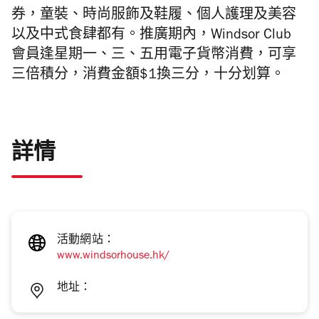
券，童裝、時尚服飾及鞋履、個人護理及美容
以及中式食肆都有。推廣期內，Windsor Club
會員逢星期一、三、五用電子貨幣消費，可享
三倍積分，消費金額$1換三分，十分划算。
詳情
活動網站：
www.windsorhouse.hk/
地址：