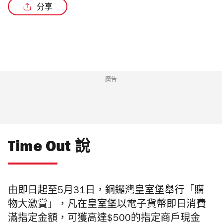
分享
廣告
Time Out 說
由即日起至5月31日，銅鑼灣皇室堡舉行「購
物大激賞」，凡在皇室堡以電子貨幣即日消費
滿指定金額，可獲高達$500的指定商戶現金