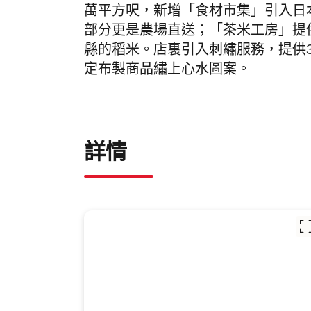
萬平方呎，新增「食材市集」引入日
部分更是農場直送；「茶米工房」提
縣的稻米。店裏引入刺繡服務，提供
定布製商品繡上心水圖案。
詳情