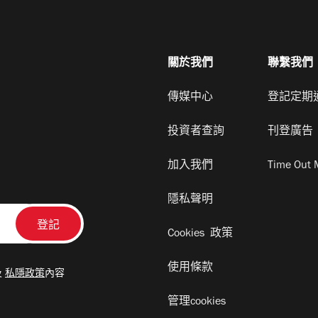
關於我們
聯繫我們
傳媒中心
登記定期
投資者查詢
刊登廣告
加入我們
Time Out 
隱私聲明
Cookies 政策
使用條款
及
私隱政策
內容
管理cookies