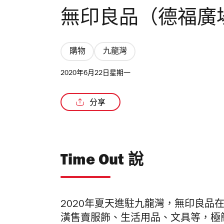
無印良品（德福廣
購物
九龍灣
2020年6月22日星期一
分享
Time Out 說
2020年夏天進駐九龍灣，無印良品
潢售賣服飾、生活用品、文具等，極