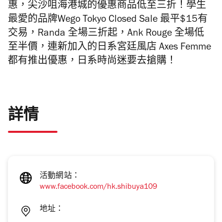
惠，尖沙咀海港城的優惠商品低至三折！學生
最愛的品牌Wego Tokyo Closed Sale 最平$15有
交易，Randa 全場三折起，Ank Rouge 全場低
至半價，連新加入的日系宮廷風店 Axes Femme
都有推出優惠，日系時尚迷要去搶購！
詳情
活動網站：
www.facebook.com/hk.shibuya109
地址：