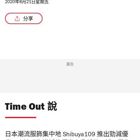
2020年8月21日星期五
分享
廣告
Time Out 說
日本潮流服飾集中地 Shibuya109 推出勁減優