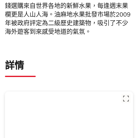
錢選購來自世界各地的新鮮水果，每逢週末果
欄更是人山人海。油麻地水果批發市場於2009
年被政府評定為二級歷史建築物，吸引了不少
海外遊客到來感受地道的氣氛。
詳情