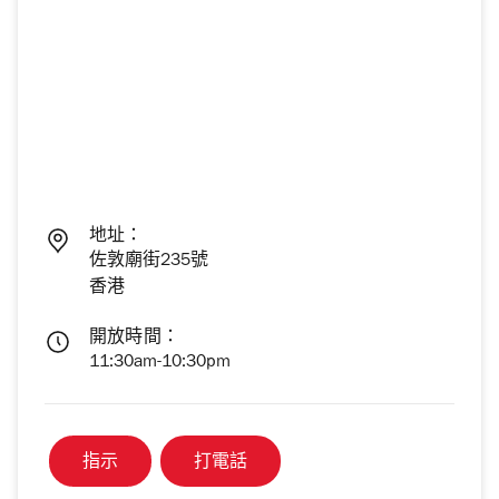
地址：
佐敦廟街235號
香港
開放時間：
11:30am-10:30pm
指示
打電話