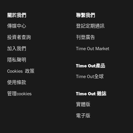
關於我們
聯繫我們
傳媒中心
登記定期通訊
投資者查詢
刊登廣告
加入我們
Time Out Market
隱私聲明
Time Out產品
Cookies 政策
Time Out全球
使用條款
管理cookies
Time Out 雜誌
實體版
電子版