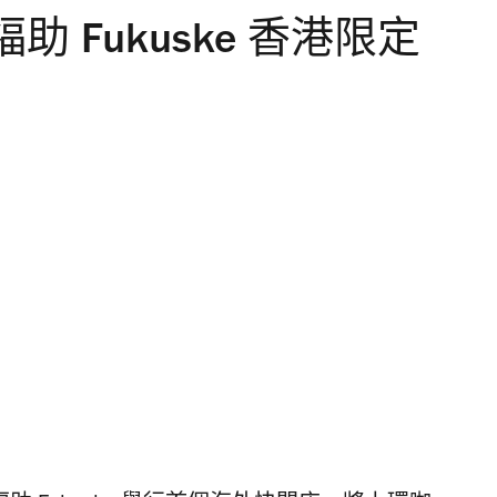
 Fukuske 香港限定