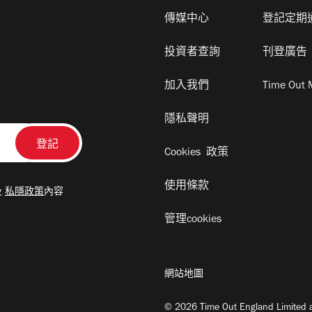
傳媒中心
登記定期
投資者查詢
刊登廣告
加入我們
Time Out 
隱私聲明
Cookies 政策
使用條款
及
私隱政策
內容
管理cookies
網站地圖
© 2026 Time Out England Limited a