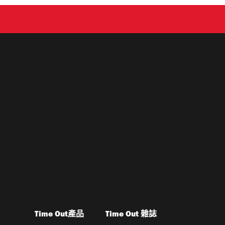
Time Out產品
Time Out 雜誌