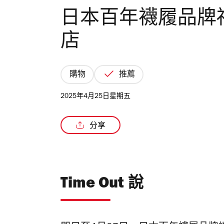
日本百年襪履品牌福助
店
購物
推薦
2025年4月25日星期五
分享
Time Out 說