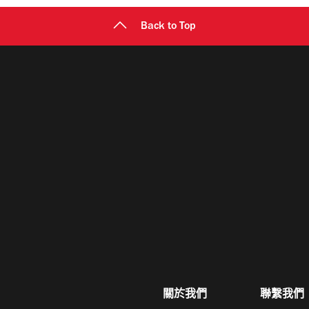
Back to Top
關於我們
聯繫我們