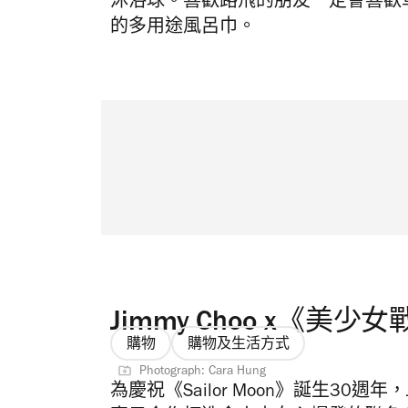
沐浴球。喜歡路飛的朋友一定會喜歡
的多用途風呂巾。
Jimmy Choo x《美少
購物
購物及生活方式
Photograph: Cara Hung
為慶祝《Sailor Moon》誕生30週年