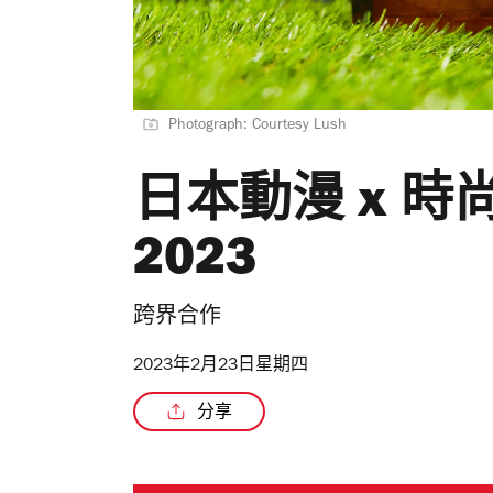
Photograph: Courtesy Lush
日本動漫 x 
2023
跨界合作
2023年2月23日星期四
分享