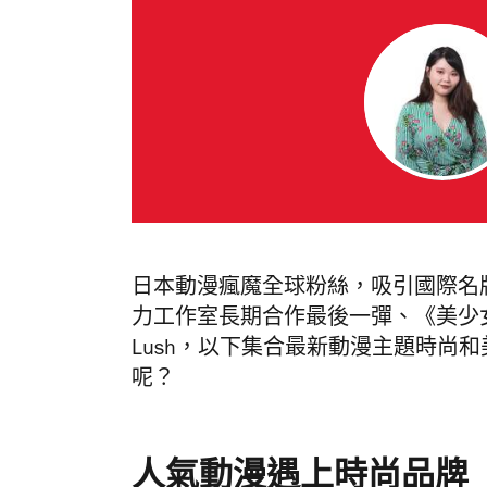
日本動漫瘋魔全球粉絲，吸引國際名牌合
力工作室長期合作最後一彈
、《美少女戰
Lush，以下集合最新動漫主題時尚
呢？
人氣動漫遇上時尚品牌