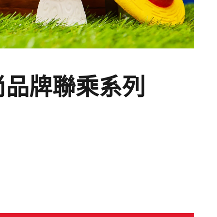
時尚品牌聯乘系列