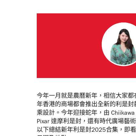
今年一月就是農曆新年，相信大家都
年香港的商場都會推出全新的利是封
乘設計。今年迎接蛇年，由 Chiikaw
Pixar 達摩利是封，還有時代廣場
以下總結新年利是封2025合集，即