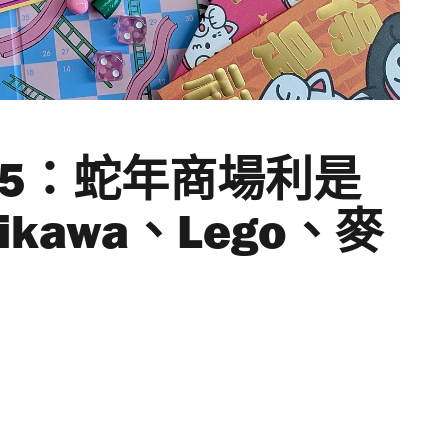
25：蛇年商場利是
ikawa、Lego、麥