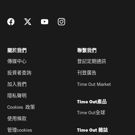
址
關於我們
聯繫我們
傳媒中心
登記定期通訊
投資者查詢
刊登廣告
加入我們
Time Out Market
隱私聲明
Time Out產品
Cookies 政策
Time Out全球
使用條款
管理cookies
Time Out 雜誌