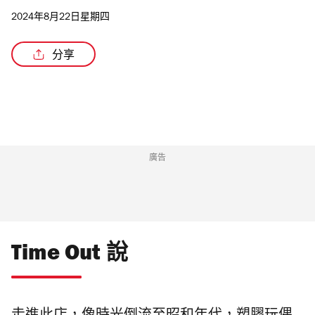
2024年8月22日星期四
分享
廣告
Time Out 說