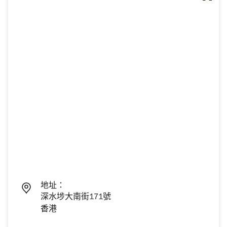
地址：
深水埗大南街171號
香港