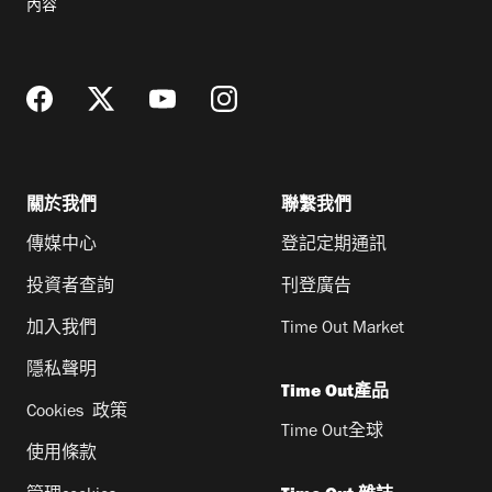
內容
地
址
關於我們
聯繫我們
傳媒中心
登記定期通訊
投資者查詢
刊登廣告
加入我們
Time Out Market
隱私聲明
Time Out產品
Cookies 政策
Time Out全球
使用條款