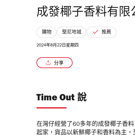
成發椰子香料有限
購物
堅尼地城
推薦
2024年8月22日星期四
分享
Time Out 說
在灣仔經營了60多年的成發椰子香料
起家，貨品以新鮮椰子和香料為主，