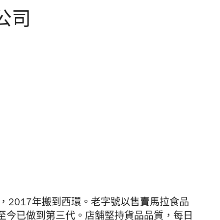
公司
，2017年搬到西環。老字號以售賣馬拉食品
至今已做到第三代。店舖堅持貨品品質，每日