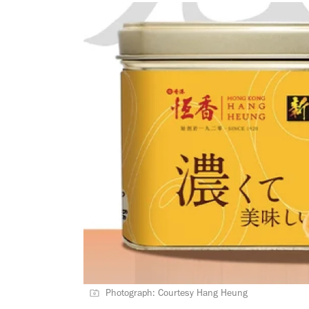
Photograph: Courtesy Hang Heung