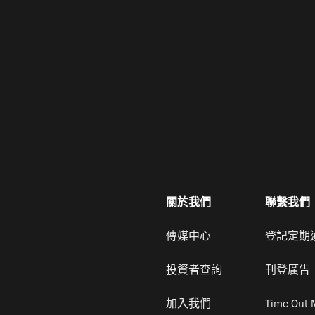
關於我們
聯繫我們
傳媒中心
登記定期
投資者查詢
刊登廣告
加入我們
Time Out 