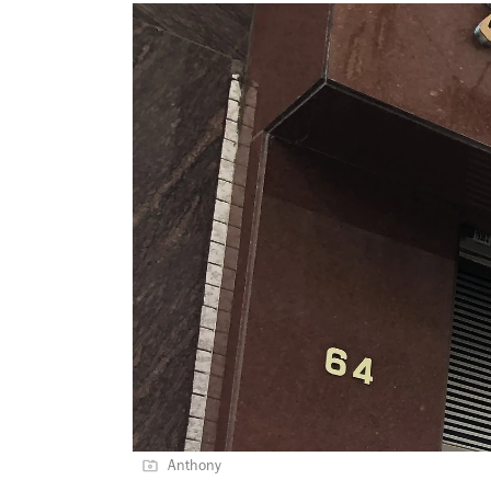
Anthony