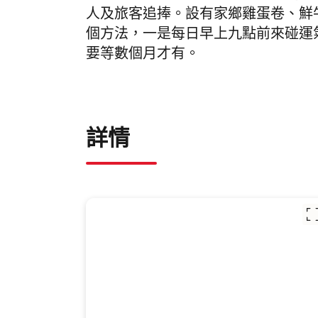
人及旅客追捧。設有家鄉雞蛋卷、鮮
個方法，一是每日早上九點前來碰運
要等數個月才有。
詳情