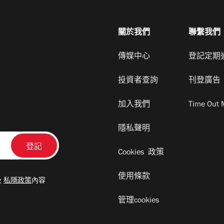
關於我們
聯繫我們
傳媒中心
登記定期
投資者查詢
刊登廣告
加入我們
Time Out 
隱私聲明
Cookies 政策
使用條款
及
私隱政策
內容
管理cookies